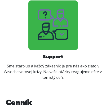
Support
Sme start-up a každý zákazník je pre nás ako zlato v
časoch svetovej krízy. Na vaše otázky reagujeme ešte v
ten istý deň.
Cenník