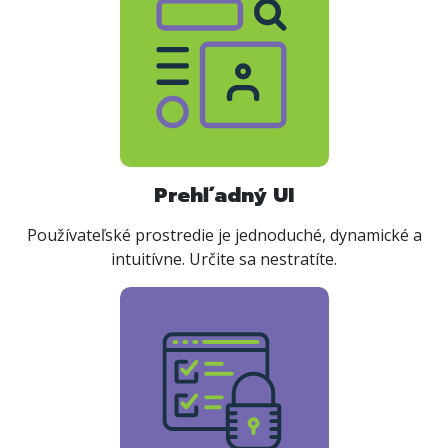
Prehľadný UI
Používateľské prostredie je jednoduché, dynamické a
intuitívne. Určite sa nestratíte.