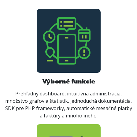
Výborné funkcie
Prehľadný dashboard, intuitívna administrácia,
množstvo grafov a štatistík, jednoduchá dokumentácia,
SDK pre PHP frameworky, automatické mesačné platby
a faktúry a mnoho iného.