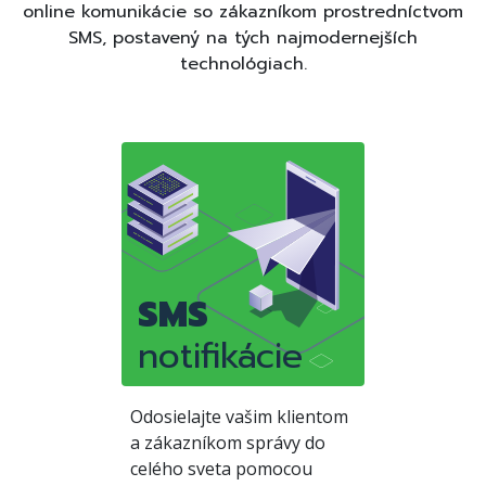
online komunikácie so zákazníkom prostredníctvom
SMS, postavený na tých najmodernejších
technológiach.
SMS
notifikácie
Odosielajte vašim klientom
a zákazníkom správy do
celého sveta pomocou